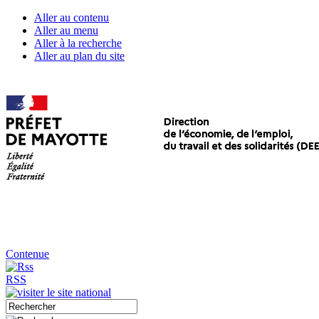
Aller au contenu
Aller au menu
Aller à la recherche
Aller au plan du site
Contenue
RSS