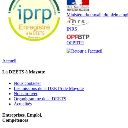
Ministère du travail, du plein emplo
INRS
OPPBTP
Accueil
La DEETS à Mayotte
Nous contacter
Les missions de la DEETS de Mayotte
Nous trouver
Organigramme de la DEETS
Actualités
Entreprises, Emploi,
Compétences