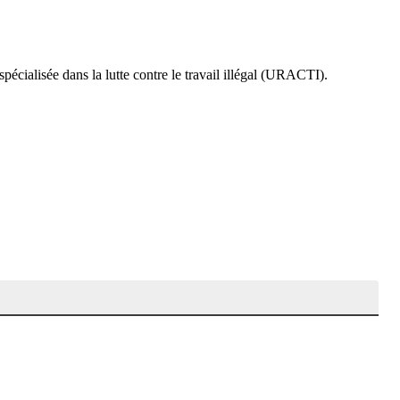
pécialisée dans la lutte contre le travail illégal (URACTI).