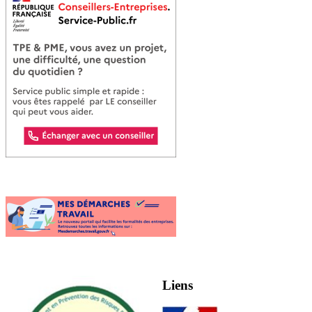
Liens