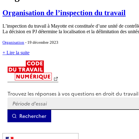
Organisation de l’inspection du travail
L’inspection du travail à Mayotte est constituée d’une unité de contrôl
La décision en PJ détermine la localisation et la délimitation des unité
Organisation
- 19 décembre 2023
+ Lire la suite