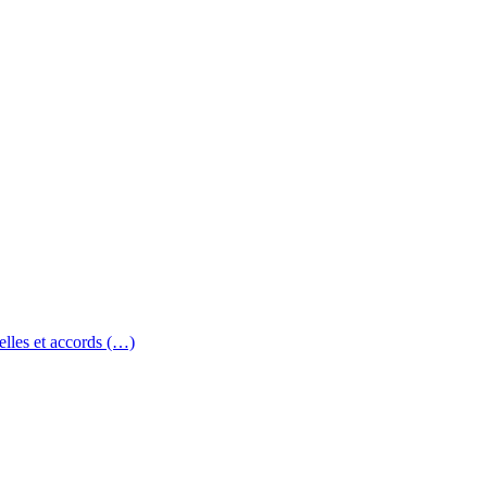
elles et accords (…)