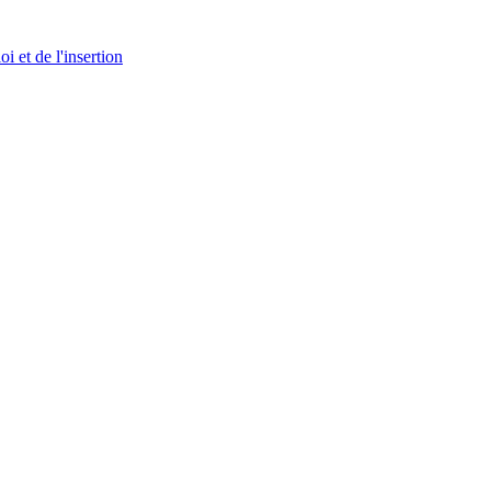
i et de l'insertion