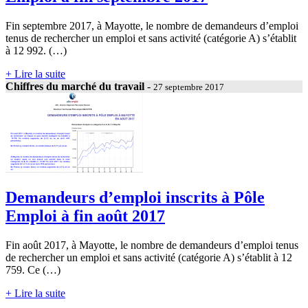
Fin septembre 2017, à Mayotte, le nombre de demandeurs d’emploi
tenus de rechercher un emploi et sans activité (catégorie A) s’établit
à 12 992. (…)
+ Lire la suite
Chiffres du marché du travail
-
27 septembre 2017
Demandeurs d’emploi inscrits à Pôle
Emploi à fin août 2017
Fin août 2017, à Mayotte, le nombre de demandeurs d’emploi tenus
de rechercher un emploi et sans activité (catégorie A) s’établit à 12
759. Ce (…)
+ Lire la suite