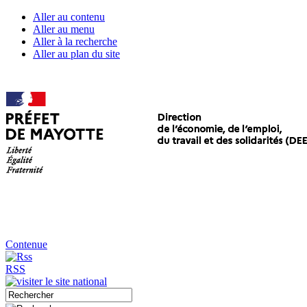
Aller au contenu
Aller au menu
Aller à la recherche
Aller au plan du site
Contenue
RSS