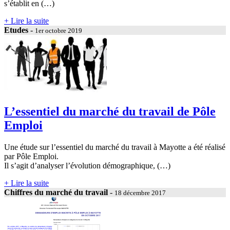
s’établit en (…)
+ Lire la suite
Etudes
-
1er octobre 2019
L’essentiel du marché du travail de Pôle
Emploi
Une étude sur l’essentiel du marché du travail à Mayotte a été réalisé
par Pôle Emploi.
Il s’agit d’analyser l’évolution démographique, (…)
+ Lire la suite
Chiffres du marché du travail
-
18 décembre 2017