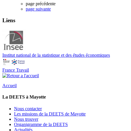
page précédente
page suivante
Liens
Institut national de la statistique et des études économiques
France Travail
Accueil
La DEETS à Mayotte
Nous contacter
Les missions de la DEETS de Mayotte
Nous trouver
Organigramme de la DEETS
Actualités