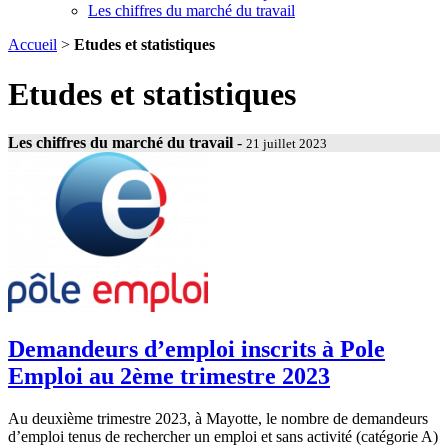
Les chiffres du marché du travail
Accueil
>
Etudes et statistiques
Etudes et statistiques
Les chiffres du marché du travail
-
21 juillet 2023
Demandeurs d’emploi inscrits à Pole
Emploi au 2ème trimestre 2023
Au deuxième trimestre 2023, à Mayotte, le nombre de demandeurs
d’emploi tenus de rechercher un emploi et sans activité (catégorie A)