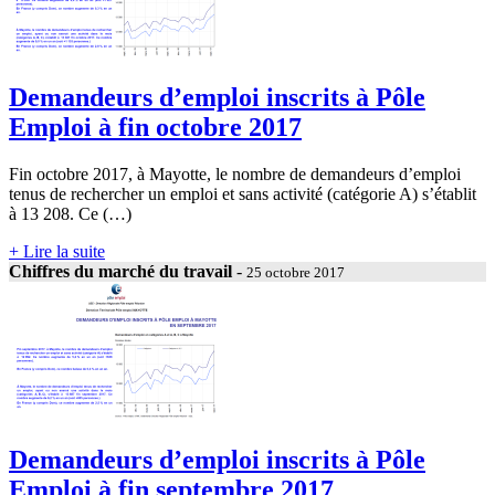
Demandeurs d’emploi inscrits à Pôle
Emploi à fin octobre 2017
Fin octobre 2017, à Mayotte, le nombre de demandeurs d’emploi
tenus de rechercher un emploi et sans activité (catégorie A) s’établit
à 13 208. Ce (…)
+ Lire la suite
Chiffres du marché du travail
-
25 octobre 2017
Demandeurs d’emploi inscrits à Pôle
Emploi à fin septembre 2017