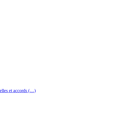
elles et accords (…)