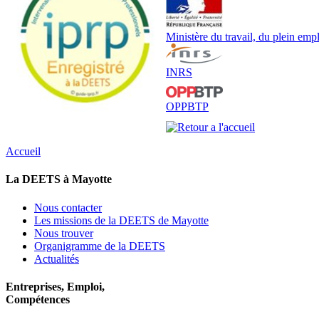
Ministère du travail, du plein emplo
INRS
OPPBTP
Accueil
La DEETS à Mayotte
Nous contacter
Les missions de la DEETS de Mayotte
Nous trouver
Organigramme de la DEETS
Actualités
Entreprises, Emploi,
Compétences