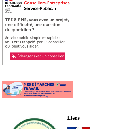
Liens