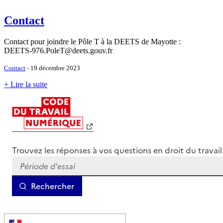
Contact
Contact pour joindre le Pôle T à la DEETS de Mayotte :
DEETS-976.PoleT@deets.gouv.fr
Contact
- 19 décembre 2023
+ Lire la suite