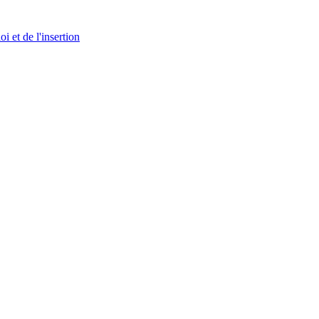
i et de l'insertion