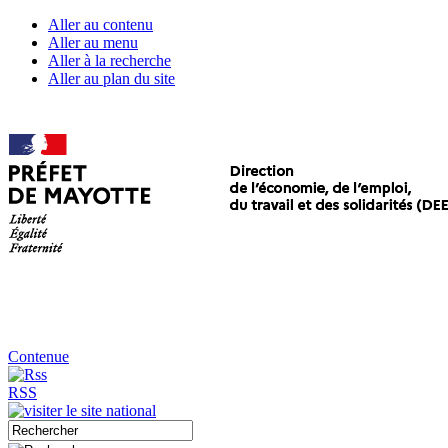
Aller au contenu
Aller au menu
Aller à la recherche
Aller au plan du site
Contenue
RSS