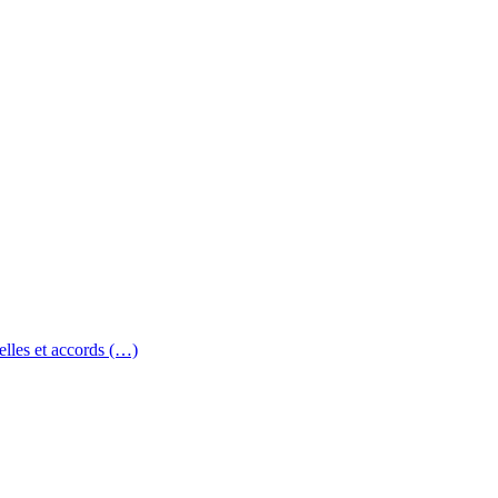
elles et accords (…)