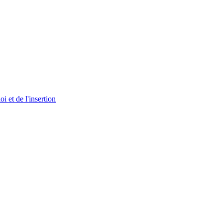
i et de l'insertion