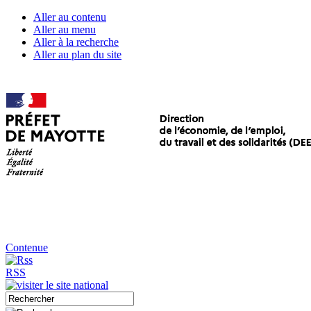
Aller au contenu
Aller au menu
Aller à la recherche
Aller au plan du site
Contenue
RSS