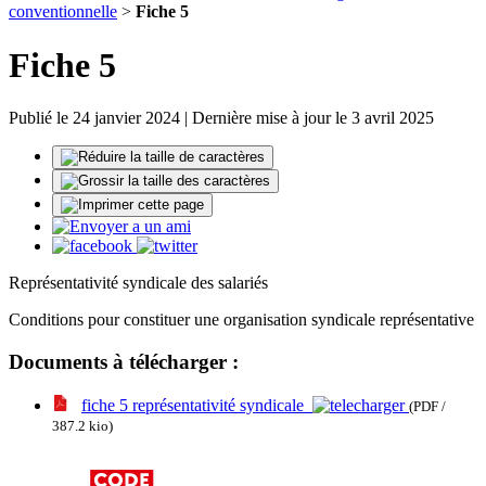
conventionnelle
>
Fiche 5
Fiche 5
Publié le 24 janvier 2024 | Dernière mise à jour le 3 avril 2025
Représentativité syndicale des salariés
Conditions pour constituer une organisation syndicale représentative
Documents à télécharger :
fiche 5 représentativité syndicale
(PDF /
387.2 kio)