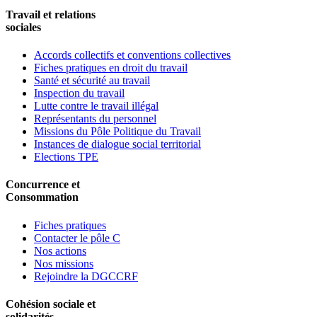
Travail et relations
sociales
Accords collectifs et conventions collectives
Fiches pratiques en droit du travail
Santé et sécurité au travail
Inspection du travail
Lutte contre le travail illégal
Représentants du personnel
Missions du Pôle Politique du Travail
Instances de dialogue social territorial
Elections TPE
Concurrence et
Consommation
Fiches pratiques
Contacter le pôle C
Nos actions
Nos missions
Rejoindre la DGCCRF
Cohésion sociale et
solidarités