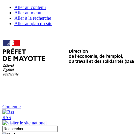
Aller au contenu
Aller au menu
Aller à la recherche
Aller au plan du site
Contenue
RSS