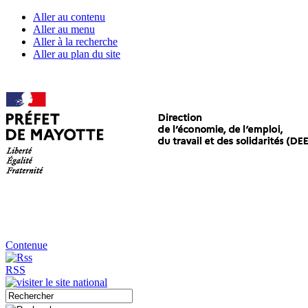
Aller au contenu
Aller au menu
Aller à la recherche
Aller au plan du site
Contenue
RSS