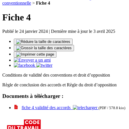
conventionnelle
>
Fiche 4
Fiche 4
Publié le 24 janvier 2024 | Dernière mise à jour le 3 avril 2025
Conditions de validité des conventions et droit d’opposition
Règle de conclusion des accords et Règle du droit d’opposition
Documents à télécharger :
fiche 4 validité des accords
(PDF / 578.8 kio)