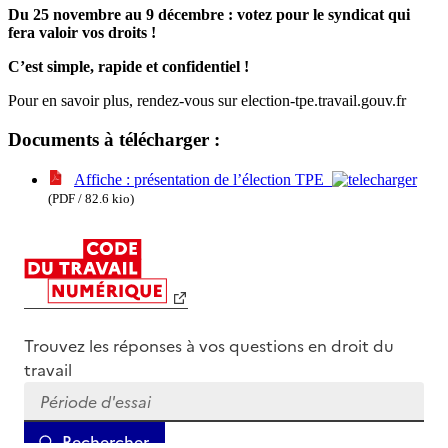
Du 25 novembre au 9 décembre : votez pour le syndicat qui
fera valoir vos droits !
C’est simple, rapide et confidentiel !
Pour en savoir plus, rendez-vous sur election-tpe.travail.gouv.fr
Documents à télécharger :
Affiche : présentation de l’élection TPE
(PDF / 82.6 kio)