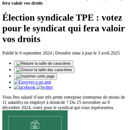
fera valoir vos droits
Élection syndicale TPE : votez
pour le syndicat qui fera valoir
vos droits
Publié le 6 septembre 2024 | Dernière mise à jour le 3 avril 2025
Vous êtes salarié d’une très petite entreprise (entreprise de moins de
11 salariés) ou employé à domicile ? Du 25 novembre au 9
décembre 2024, votez pour le syndicat qui vous représentera.