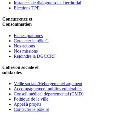
Instances de dialogue social territorial
Elections TPE
Concurrence et
Consommation
Fiches pratiques
Contacter le pôle C
Nos actions
Nos missions
Rejoindre la DGCCRF
Cohésion sociale et
solidarités
Veille sociale/Hébergement/Logement
Accompagnement publics vulnérables
Conseil médical départemental (CMD)
Politique de la ville
Appel à projets
Contacter le pôle SI