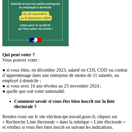
Qui peut voter ?
Vous pouvez voter :
● si vous étiez, en décembre 2023, salarié en CDI, CDD ou contrat
d’apprentissage dans une entreprise de moins de 11 salariés, ou
employé à domicile ;
● si vous avez 16 ans révolus au 25 novembre 2024 ;
● quelle que soit votre nationalité.
Comment savoir si vous êtes bien inscrit sur la liste
électorale ?
Rendez-vous sur le site election-tpe.travail.gouv.fr, cliquez sur
« Recherche Liste électorale » dans la rubrique « Liste électorale »
et vérifiez si vous êtes bien inscrit en suivant les indications.