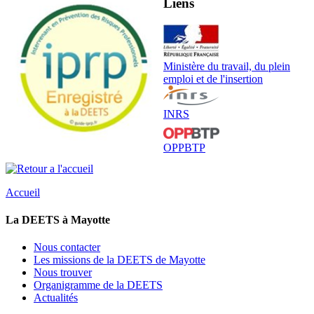
Liens
Ministère du travail, du plein
emploi et de l'insertion
INRS
OPPBTP
Accueil
La DEETS à Mayotte
Nous contacter
Les missions de la DEETS de Mayotte
Nous trouver
Organigramme de la DEETS
Actualités