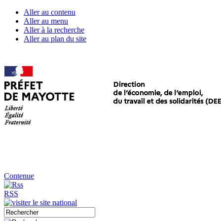
Aller au contenu
Aller au menu
Aller à la recherche
Aller au plan du site
Contenue
RSS