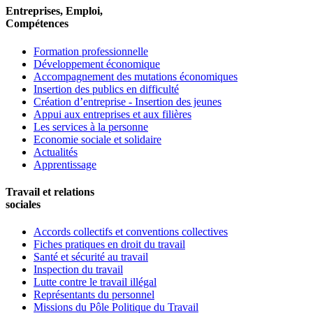
Entreprises, Emploi,
Compétences
Formation professionnelle
Développement économique
Accompagnement des mutations économiques
Insertion des publics en difficulté
Création d’entreprise - Insertion des jeunes
Appui aux entreprises et aux filières
Les services à la personne
Economie sociale et solidaire
Actualités
Apprentissage
Travail et relations
sociales
Accords collectifs et conventions collectives
Fiches pratiques en droit du travail
Santé et sécurité au travail
Inspection du travail
Lutte contre le travail illégal
Représentants du personnel
Missions du Pôle Politique du Travail