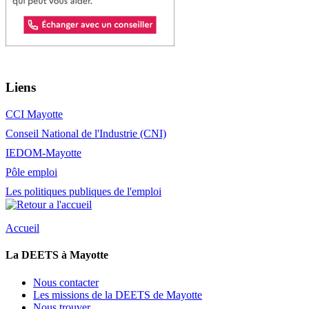
Liens
CCI Mayotte
Conseil National de l'Industrie (CNI)
IEDOM-Mayotte
Pôle emploi
Les politiques publiques de l'emploi
Accueil
La DEETS à Mayotte
Nous contacter
Les missions de la DEETS de Mayotte
Nous trouver