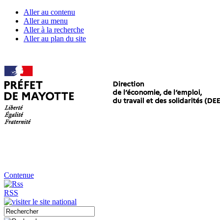
Aller au contenu
Aller au menu
Aller à la recherche
Aller au plan du site
Contenue
RSS