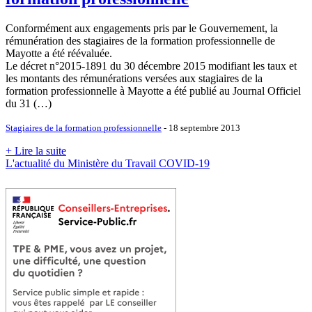
Conformément aux engagements pris par le Gouvernement, la
rémunération des stagiaires de la formation professionnelle de
Mayotte a été réévaluée.
Le décret n°2015-1891 du 30 décembre 2015 modifiant les taux et
les montants des rémunérations versées aux stagiaires de la
formation professionnelle à Mayotte a été publié au Journal Officiel
du 31 (…)
Stagiaires de la formation professionnelle
- 18 septembre 2013
+ Lire la suite
L'actualité du Ministère du Travail COVID-19