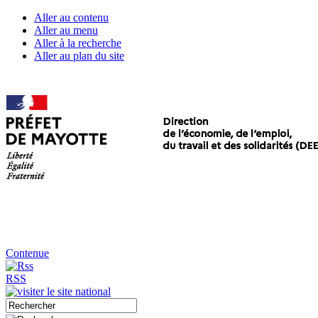
Aller au contenu
Aller au menu
Aller à la recherche
Aller au plan du site
Contenue
RSS