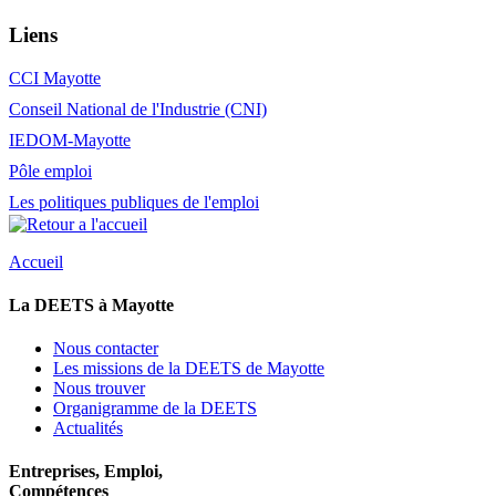
Liens
CCI Mayotte
Conseil National de l'Industrie (CNI)
IEDOM-Mayotte
Pôle emploi
Les politiques publiques de l'emploi
Accueil
La DEETS à Mayotte
Nous contacter
Les missions de la DEETS de Mayotte
Nous trouver
Organigramme de la DEETS
Actualités
Entreprises, Emploi,
Compétences