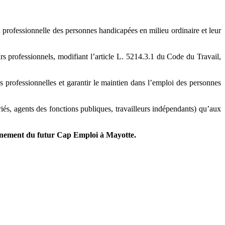
 professionnelle des personnes handicapées en milieu ordinaire et leur
urs professionnels, modifiant l’article L. 5214.3.1 du Code du Travail,
ons professionnelles et garantir le maintien dans l’emploi des personnes
iés, agents des fonctions publiques, travailleurs indépendants) qu’aux
nement du futur Cap Emploi à Mayotte.