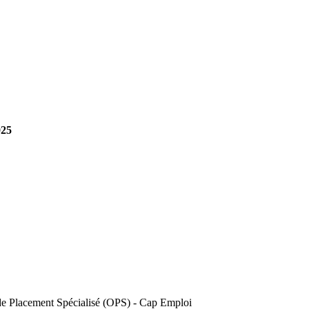
25
de Placement Spécialisé (OPS) - Cap Emploi