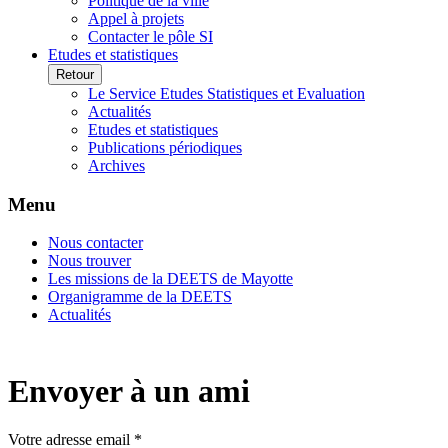
Politique de la ville
Appel à projets
Contacter le pôle SI
Etudes et statistiques
Retour
Le Service Etudes Statistiques et Evaluation
Actualités
Etudes et statistiques
Publications périodiques
Archives
Menu
Nous contacter
Nous trouver
Les missions de la DEETS de Mayotte
Organigramme de la DEETS
Actualités
Envoyer à un ami
Votre adresse email *