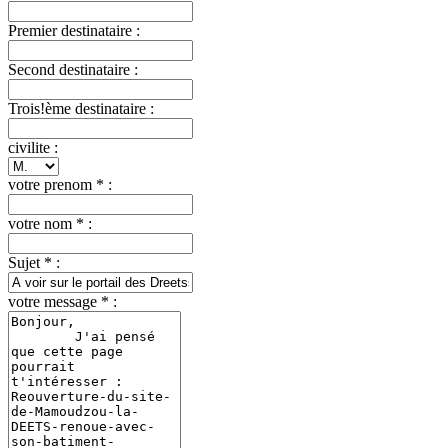
Premier destinataire :
Second destinataire :
Trois!ème destinataire :
civilite :
votre prenom * :
votre nom * :
Sujet * :
votre message * :