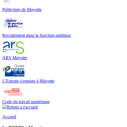
Préfecture de Mayotte
Recrutement dans la fonction publique
ARS Mayotte
L'Europe s'engage à Mayotte
Code du travail numérique
Accueil