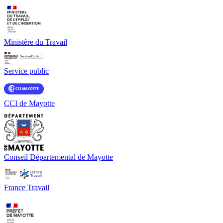
Ministère du Travail
Service public
CCI de Mayotte
Conseil Départemental de Mayotte
France Travail