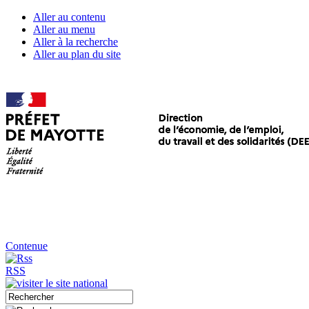
Aller au contenu
Aller au menu
Aller à la recherche
Aller au plan du site
Contenue
RSS