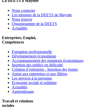
La DEETS à Mayotte
Nous contacter
Les missions de la DEETS de Mayotte
Nous trouver
Organigramme de la DEETS
Actualités
Entreprises, Emploi,
Compétences
Formation professionnelle
Développement économique
Accompagnement des mutations économiques
Insertion des publics en difficulté
Création d’entreprise - Insertion des jeunes
Appui aux entreprises et aux filières
Les services à la personne
Economie sociale et solidaire
Actualités
Apprentissage
Travail et relations
sociales